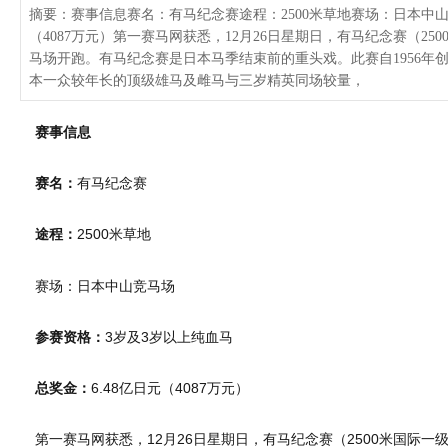
摘要：赛事信息赛名：有马纪念赛途程：2500米草地赛场：日本中山
（4087万元）第一赛马网获悉，12月26日星期日，有马纪念赛（2
马场开跑。有马纪念赛是日本马季结束前的重头戏。此赛自1956年
本一众较年长的顶级雄马及雌马与三岁精英同场较量，
赛事信息
赛名：
有马纪念赛
途程：
2500米草地
赛场：日本中山竞马场
参赛资格：
3岁及3岁以上纯血马
总奖金：
6.48亿日元（4087万元）
第一赛马网获悉，12月26日星期日，有马纪念赛（2500米国际