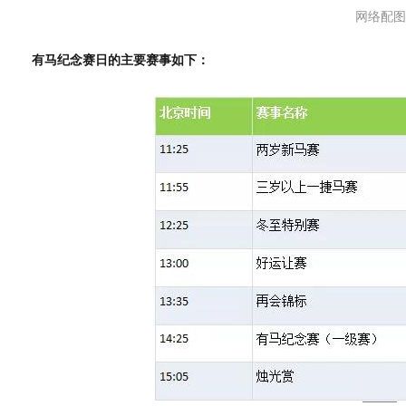
网络配图
有马纪念赛日的主要赛事如下：