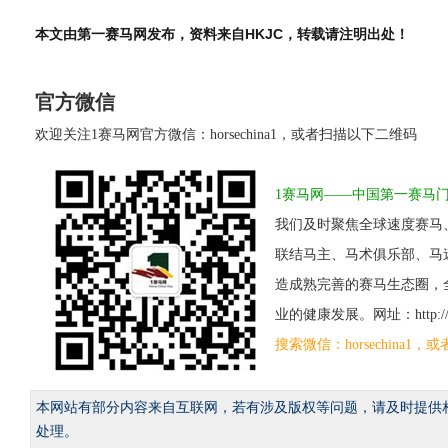
本文由第一赛马网发布，资料来自HKJC，转载请注明出处！
官方微信
欢迎关注1赛马网官方微信：horsechina1，或者扫描以下二维码
1赛马网——中国第一赛马
我们及时聚焦全球速度赛马
联结马主、马术俱乐部、马
造成熟完善的赛马生态圈，
业的健康发展。网址：http://www
搜索微信：horsechina
本网站有部分内容来自互联网，若有涉及版权等问题，请及时提供
处理。