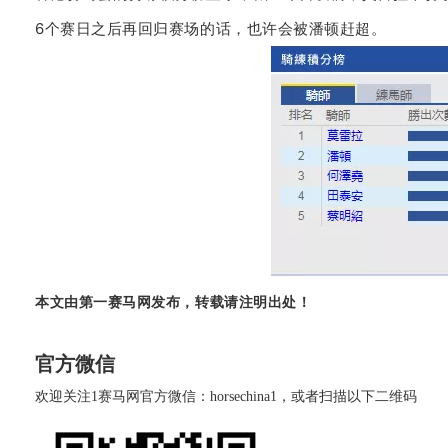
6个赛日之后再回归赛场的话，也许会被潘顿赶超。
本文由第一赛马网发布，
转载请注明出处
！
官方微信
欢迎关注1赛马网官方微信：horsechina1，或者扫描以下二维码