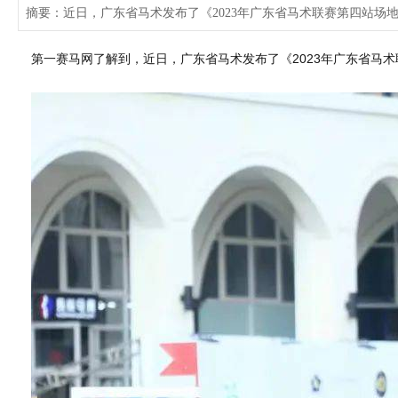
摘要：近日，广东省马术发布了《2023年广东省马术联赛第四站场
第一赛马网了解到，近日，广东省马术发布了《2023年广东省马