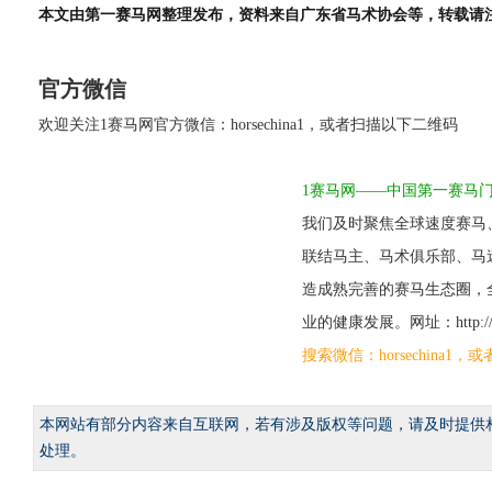
本文由第一赛马网整理发布，资料来自广东省马术协会等，转载请
官方微信
欢迎关注1赛马网官方微信：horsechina1，或者扫描以下二维码
1赛马网——中国第一赛马
我们及时聚焦全球速度赛马
联结马主、马术俱乐部、马
造成熟完善的赛马生态圈，
业的健康发展。网址：http://www
搜索微信：horsechina
本网站有部分内容来自互联网，若有涉及版权等问题，请及时提供
处理。