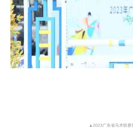
▲2023广东省马术联