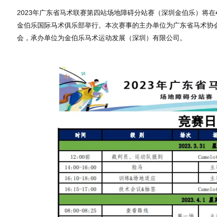
2023年广东省马术联赛第四站场地障碍分站赛（深圳金伯乐）将在
金伯乐国际马术俱乐部举行。本次赛事的主办单位为广东省马术协
会，承办单位为金伯乐马术运动发展（深圳）有限公司。