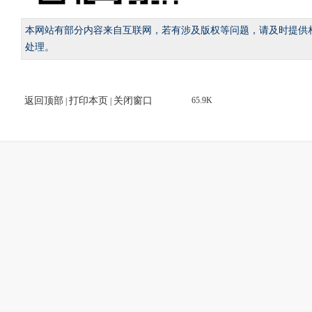
本网站有部分内容来自互联网，若有涉及版权等问题，请及时提供
处理。
返回顶部
打印本页
关闭窗口
65.9K
|
|