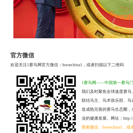
官方微信
欢迎关注1赛马网官方微信：horsechina1，或者扫描以下二维码
1赛马网——中国第一赛马
我们及时聚焦全球速度赛马
联结马主、马术俱乐部、马
造成熟完善的赛马生态圈，
业的健康发展。网址：http://www
搜索微信：horsechina