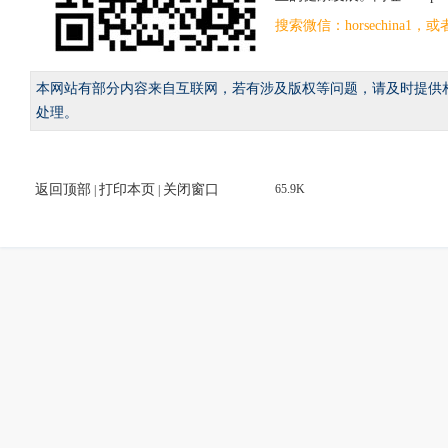
搜索微信：horsechina
本网站有部分内容来自互联网，若有涉及版权等问题，请及时提供
处理。
返回顶部
打印本页
关闭窗口
65.9K
|
|