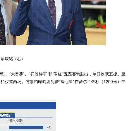
廖康铭（右）
”、“大番薯”、“祥胜将军”和“翠红”五匹赛驹胜出，单日收获五捷。至
柏仅差两场。方嘉柏昨晚则凭借“富心星”在爱尔兰锦标（1200米）中