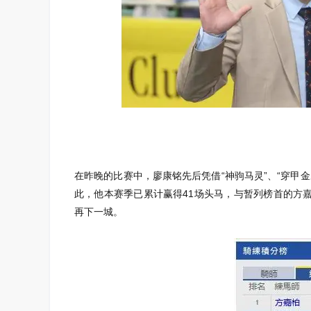
在昨晚的比赛中，廖康铭先后凭借“神驹马灵”、“穿甲金鹰
此，他本赛季已累计赢得41场头马，与暂列榜首的方嘉
再下一城。