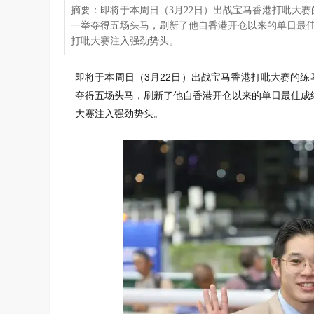
摘要：即将于本周日（3月22日）出战宝马香港打吡大赛
一举夺得五场头马，刷新了他自香港开仓以来的单日最
打吡大赛注入强劲势头。
即将于本周日（3月22日）出战宝马香港打吡大赛的练
夺得五场头马，刷新了他自香港开仓以来的单日最佳成
大赛注入强劲势头。