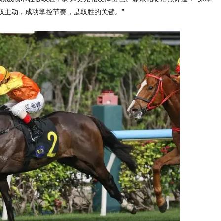
取主动，成功掌控节奏，是取胜的关键。”