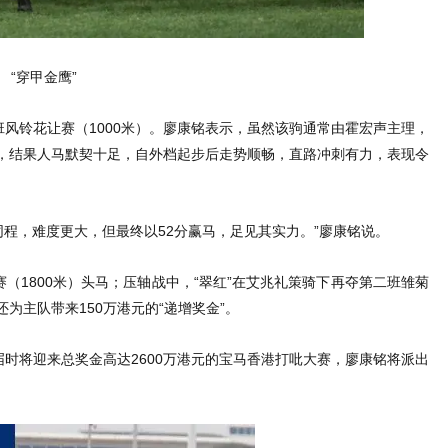
“穿甲金鹰”
班风铃花让赛（1000米）。廖康铭表示，虽然该驹通常由霍宏声主理，
，结果人马默契十足，自外档起步后走势顺畅，直路冲刺有力，表现令
同程，难度更大，但最终以52分赢马，足见其实力。”廖康铭说。
（1800米）头马；压轴战中，“翠红”在艾兆礼策骑下再夺第二班雏菊
还为主队带来150万港元的“递增奖金”。
届时将迎来总奖金高达2600万港元的宝马香港打吡大赛，廖康铭将派出