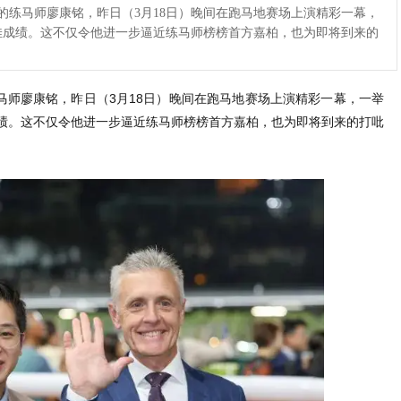
的练马师廖康铭，昨日（3月18日）晚间在跑马地赛场上演精彩一幕，
佳成绩。这不仅令他进一步逼近练马师榜榜首方嘉柏，也为即将到来的
马师廖康铭，昨日（3月18日）晚间在跑马地赛场上演精彩一幕，一举
绩。这不仅令他进一步逼近练马师榜榜首方嘉柏，也为即将到来的打吡