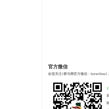
官方微信
欢迎关注1赛马网官方微信：horsechin