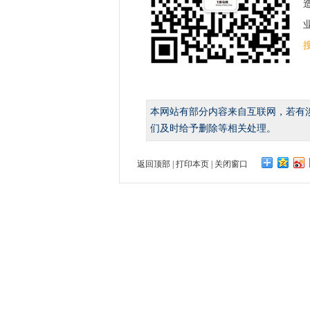
业
本网站有部分内容来自互联网，若有
们及时给予删除等相关处理。
返回顶部
|
打印本页
|
关闭窗口