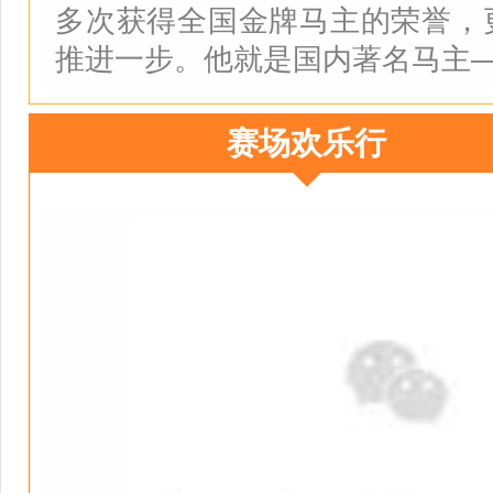
多次获得全国金牌马主的荣誉，
推进一步。他就是国内著名马主
赛场欢乐行