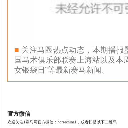
■
关注马圈热点动态，本期播报墨
国马术俱乐部联赛上海站以及本周
女银袋日”等最新赛马新闻。
官方微信
欢迎关注1赛马网官方微信：horsechina1，或者扫描以下二维码