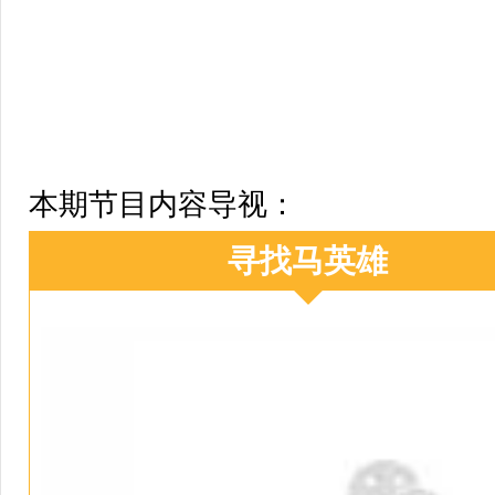
本期节目内容导视：
寻找马英雄