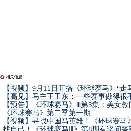
相关信息
【视频】9月11日开播《环球赛马》“走
【高见】马主王卫东：一些赛事做得很
【预告】《环球赛马》Ⅲ第3集：美女教
《环球赛马》第二季第一期
【视频】寻找中国马英雄！《环球赛马
找自己！《环球赛马Ⅲ》第8期有奖问答