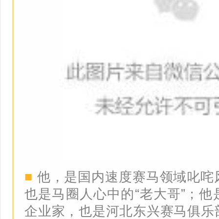
■
他，是国内速度赛马领域叱咤
也是马圈人心中的“老大哥”；他
企业家，也是河北东兴赛马俱乐