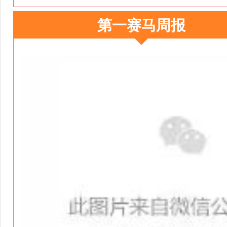
第一赛马周报