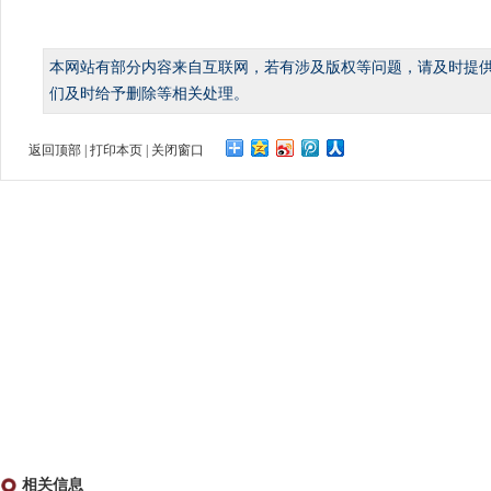
本网站有部分内容来自互联网，若有涉及版权等问题，请及时提
们及时给予删除等相关处理。
返回顶部
|
打印本页
|
关闭窗口
相关信息