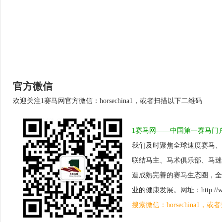
官方微信
欢迎关注1赛马网官方微信：horsechina1，或者扫描以下二维码
1赛马网——中国第一赛马门
我们及时聚焦全球速度赛马、
联结马主、马术俱乐部、马迷
造成熟完善的赛马生态圈，全
业的健康发展。网址：http://www.
搜索微信：horsechina1