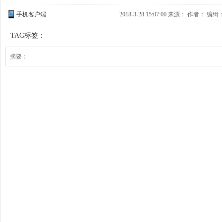
手机客户端
2018-3-28 15:07:00 来源： 作者： 编缉
TAG标签：
摘要：