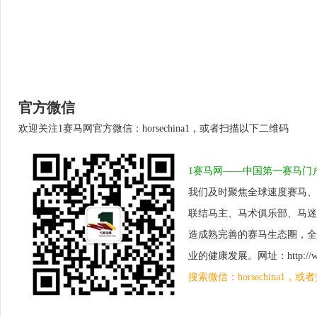
官方微信
欢迎关注1赛马网官方微信：horsechina1，或者扫描以下二维码
1赛马网——中国第一赛马门
我们及时聚焦全球速度赛马、
联结马主、马术俱乐部、马迷
造成熟完善的赛马生态圈，全
业的健康发展。网址：http://www.
搜索微信：horsechina1