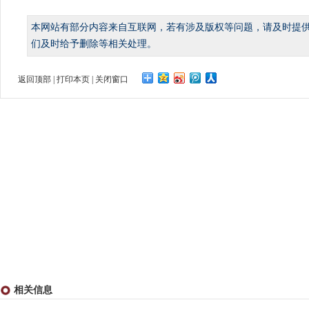
本网站有部分内容来自互联网，若有涉及版权等问题，请及时提
们及时给予删除等相关处理。
返回顶部
|
打印本页
|
关闭窗口
相关信息