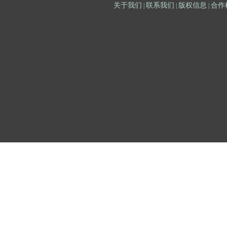
关于我们
联系我们
版权信息
合作
|
|
|