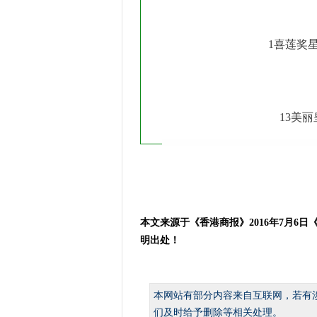
1喜莲奖
13美
本文来源于《香港商报》2016年7月
明出处！
本网站有部分内容来自互联网，若有
们及时给予删除等相关处理。