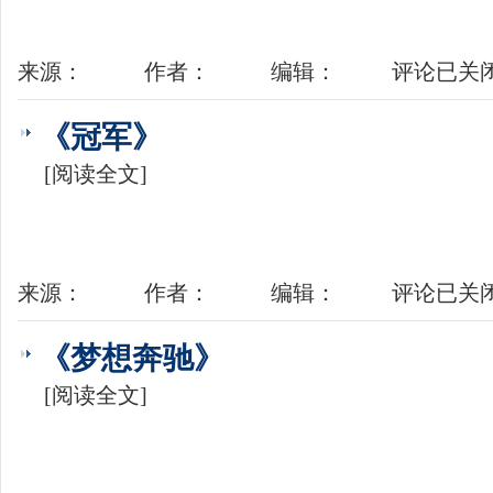
来源：
作者：
编辑：
评论已关
《冠军》
[阅读全文]
来源：
作者：
编辑：
评论已关
《梦想奔驰》
[阅读全文]