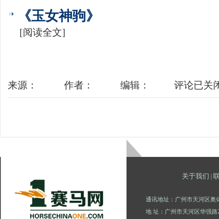
《玉女神驹》
[阅读全文]
来源：
作者：
编辑：
评论已关
关于我们
|
通讯地址：广州市天河区奥体
地 址：广州市天河区华强路2