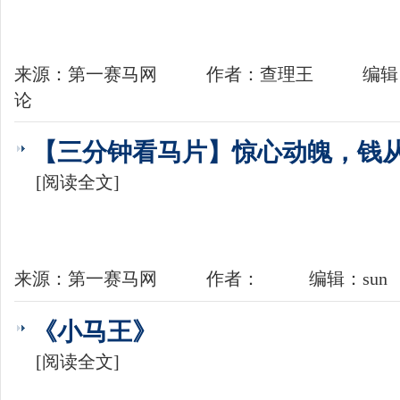
来源：第一赛马网
作者：查理王
编辑：
论
【三分钟看马片】惊心动魄，钱从天
[阅读全文]
来源：第一赛马网
作者：
编辑：sun
《小马王》
[阅读全文]