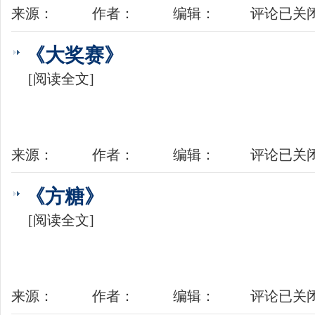
来源：
作者：
编辑：
评论已关
《大奖赛》
[阅读全文]
来源：
作者：
编辑：
评论已关
《方糖》
[阅读全文]
来源：
作者：
编辑：
评论已关