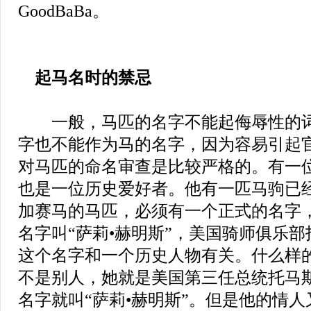
GoodBaBa。
起马名时的禁忌
一般，马匹的名字不能起侮辱性的词
字也不能作为马的名字，因为容易引起
对马匹的命名审查是比较严格的。有一
也是一位历史爱好者。他有一匹马驹已
加赛马的马匹，必须有一个正式的名字
名字叫“萨莉•赫明斯”，美国骑师俱乐
这个名字和一个历史人物有关。什么样
不是别人，她就是美国第三任总统托马斯
名字就叫“萨莉•赫明斯”。但是他的情