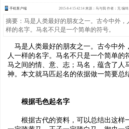
手机客户端
2015-8-4 15:42:14 来源：马与我 作者：无 编缉：
摘要：马是人类最好的朋友之一。古今中外，
样的名字。马名不只是一个简单的符号。
马是人类最好的朋友之一。古今中外
人一样的名字。马名不只是一个简单的
马之间的情、意、志；马名，蕴含了人
神。本文就马匹起名的依据做一简要总
根据毛色起名字
根据古代的资料，可以总结出这样一