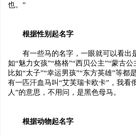
也。”
根据性别起名字
有一些马的名字，一眼就可以看出是
如“魅力女孩”“格格”“西贝公主”“蒙古
比如“太子”“幸运男孩”“东方英雄”等
有一匹汗血马叫“艾芙瑞卡欧卡”，我看
人”的意思，不用问，是黑色母马。
根据动物起名字