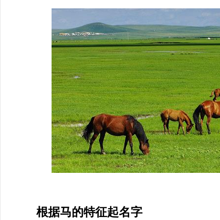
根据马的特征起名字