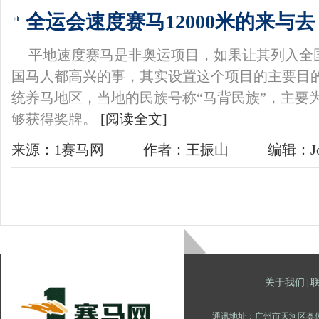
全运会速度赛马12000米的来与去
平地速度赛马是非奥运项目，如果让其列入全
国马人都高兴的事，其实设置这个项目的主要目
统养马地区，当地的民族号称“马背民族”，主要
够获得奖牌。
[阅读全文]
来源：1赛马网
作者：王振山
编辑：Jo
关于我们
|
通讯地址：广州市天河区奥体