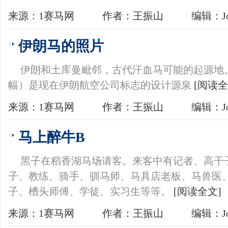
来源：1赛马网
作者：王振山
编辑：Jo
伊朗马的照片
伊朗和土库曼毗邻，古代汗血马可能的起源地
幅）是现在伊朗航空公司标志的设计源泉
[阅读全
来源：1赛马网
作者：王振山
编辑：Jo
马上醉牛B
黑子在稻香湖马场请客。来客中有记者、高干
子、教练、骑手、驯马师、马具店老板、马兽医
子、槽头师傅、学徒、实习生等等。
[阅读全文]
来源：1赛马网
作者：王振山
编辑：Jo