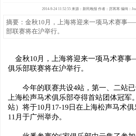
2014-9-24 11:52:55 来源：新民晚报 作者：厉苒苒 编缉：Joa
摘要：金秋10月，上海将迎来一项马术赛事—
部联赛将在沪举行。
金秋10月，上海将迎来一项马术赛事
俱乐部联赛将在沪举行。
今年的联赛共设4站，第一、二站已
上海松声马术俱乐部夺得首站团体冠军
站）将于10月17-19日在上海松声马
11月于广州举办。