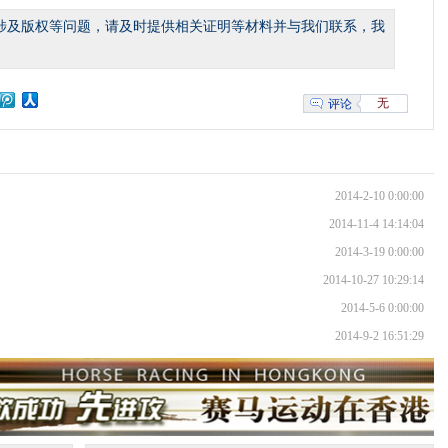
涉及版权等问题，请及时提供相关证明等材料并与我们联系，我
无
评论
2014-2-10 0:00:00
2014-11-4 14:14:04
2014-3-19 0:00:00
2014-10-27 10:29:14
2014-5-6 0:00:00
2014-9-2 16:51:29