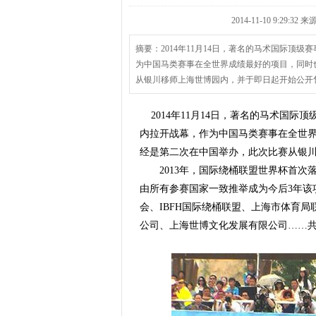
2014-11-10 9:29:
摘要：2014年11月14日，著名的马术国际顶
为中国马类赛事在全世界成绩最好的项目，同时
从银川移师上海世博园内，并于即日起开始公开
2014年11月14日，著名的马术国际
内拉开战幕，作为中国马类赛事在全世
经是第二次在中国举办，此次比赛从银
2013年，国际绕桶联盟世界杯首次落
由所有参赛国家一致推举成为今后3年该
会、IBFH国际绕桶联盟、上海市体育
公司、上海世博文化发展有限公司……共