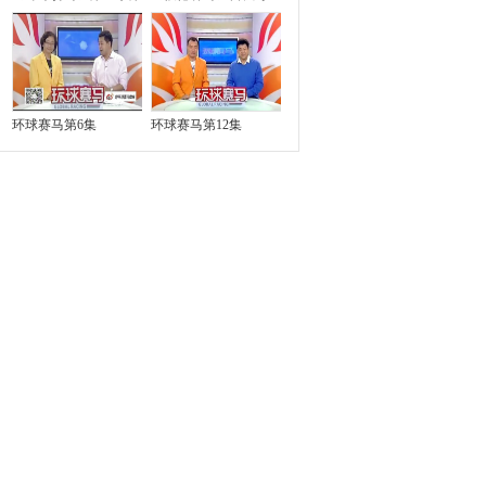
环球赛马第6集
环球赛马第12集