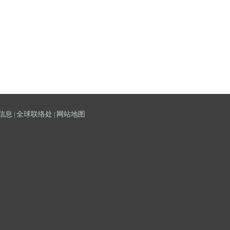
信息
全球联络处
网站地图
|
|