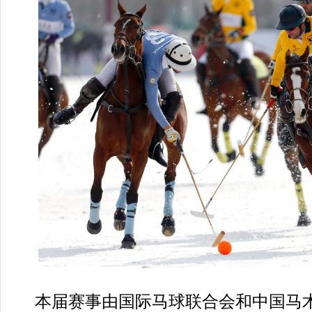
本届赛事由国际马球联合会和中国马