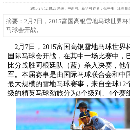
2015-2-8 12:18:23 来源：中新网、新华网 作者：张泽伟 汪涌 编缉
摘要：2月7日，2015富国高银雪地马球世界
马球会开战。
2月7日，2015富国高银雪地马球世
国际马球会开战，在其中一场比赛中，巴
比分战胜阿根廷队（蓝）杀入决赛，他
军。本届赛事是由国际马球联合会和中
最大规模的雪地马球赛事，来自全球12个
级的精英马球劲旅分为3个级别、4个赛