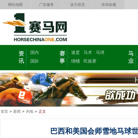
网站地图
广告服务
设为首页
添加收藏
国内
速度
马术
马球
资
赛
马
讯
事
业
国际
绕桶
民族赛
首页
>
新闻
>
内地
>
正文
巴西和美国会师雪地马球