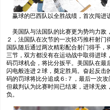
赢球的巴西队以全胜战绩，首次闯进
美国队与法国队的比赛更为势均力敌，
２，法国队在次节的一次轻巧推杆射门
国队随后通过两次精彩配合射门得手，将
三节，双方都没有在运动战中取得进球
码罚球机会，将比分扳平。美国队在最
闪电般连进２球，奠定胜局。奋起反击
码的罚球将比分追成６:７，最后一次攻
但裁判认为比赛时间已结束，进球无效
负。