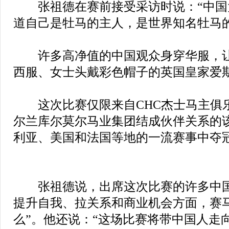
张祖德在赛前接受采访时说：“中国
道自己是牡马的主人，是世界知名牡马的
许多高净值的中国观众身穿华服，让
西服、女士头戴彩色帽子的英国皇家爱
这次比赛仅限来自CHC杰士马主俱
尔兰库尔莫尔马业集团结成伙伴关系的
利亚、美国和法国等地的一流赛事中夺
张祖德说，出席这次比赛的许多中国
提升自我、拉关系和商业机会方面，赛
么”。他还说：“这场比赛将带中国人走