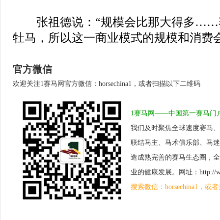
张祖德说：“规模会比那大得多……
牡马，所以这一商业模式的规模和消费会
官方微信
欢迎关注1赛马网官方微信：horsechina1，或者扫描以下二维码
1赛马网——中国第一赛马门
我们及时聚焦全球速度赛马、
联结马主、马术俱乐部、马迷
造成熟完善的赛马生态圈，全
业的健康发展。网址：http://www.
搜索微信：horsechina1