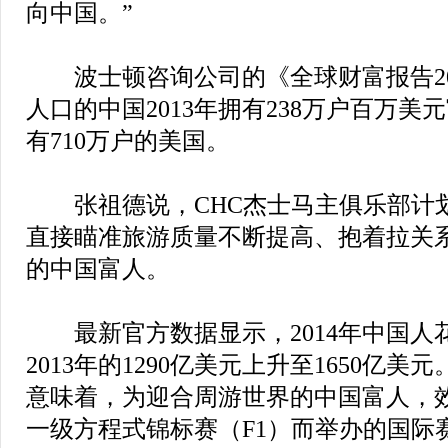
向中国。”
波士顿咨询公司的《全球财富报告201
人口的中国2013年拥有238万户百万
有710万户的美国。
张祖德说，CHC杰士马主俱乐部计
直接瞄准旅游质量不断提高、抱着拉关
的中国富人。
最新官方数据显示，2014年中国人
2013年的1290亿美元上升至1650亿
意味着，为迎合周游世界的中国富人，
一级方程式锦标赛（F1）而举办的国际