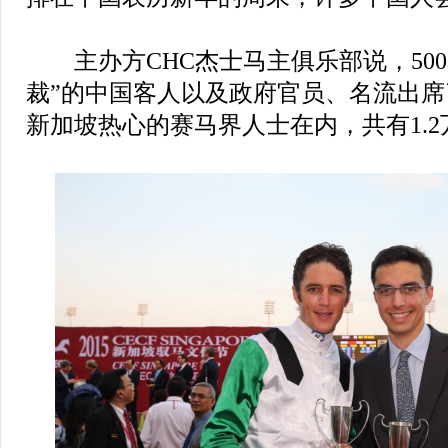
主办方CHC杰士马主俱乐部说，500
裁”的中国客人以及政府官员、名流出席
新加坡热心的赛马界人士在内，共有1.