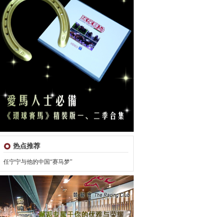
热点推荐
任宁宁与他的中国“赛马梦”