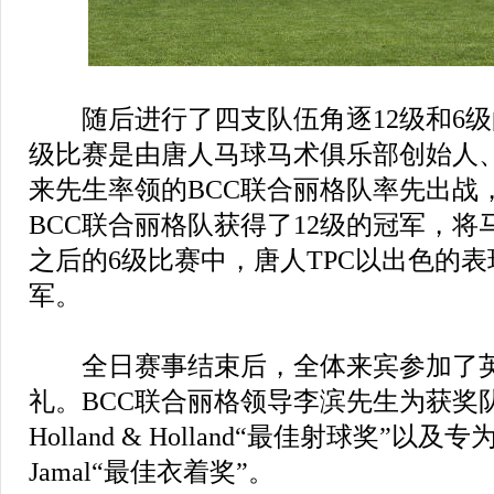
随后进行了四支队伍角逐12级和6级
级比赛是由唐人马球马术俱乐部创始人
来先生率领的BCC联合丽格队率先出战
BCC联合丽格队获得了12级的冠军，
之后的6级比赛中，唐人TPC以出色的表
军。
全日赛事结束后，全体来宾参加了英
礼。BCC联合丽格领导李滨先生为获奖
Holland & Holland“最佳射球奖”以及
Jamal“最佳衣着奖”。