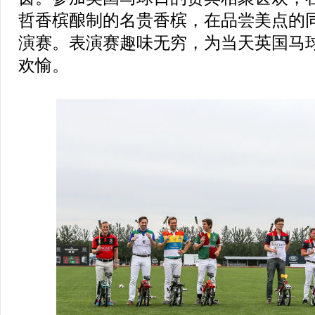
哲香槟酿制的名贵香槟，在品尝美点的
演赛。表演赛趣味无穷，为当天英国马
欢愉。