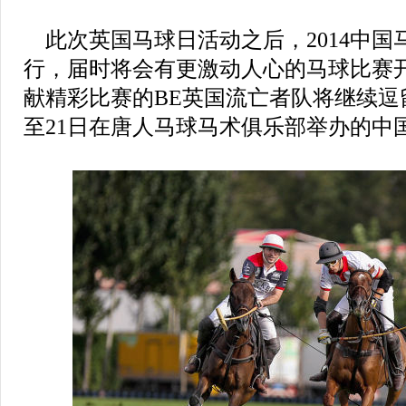
此次英国马球日活动之后，2014中国
行，届时将会有更激动人心的马球比赛
献精彩比赛的BE英国流亡者队将继续逗留
至21日在唐人马球马术俱乐部举办的中