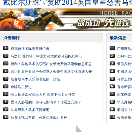
戴比尔斯珠宝赞助2014英国皇室慈善马
点击排行
最新信息
1
1
成都迪拜国际赛事排位表
广州赛马
2
2
马之死 谁的错：中国野骑大师赛马匹跑死拷问！
2014
3
3
福利！各地马术俱乐部妇女节免费骑马活动信息汇总
带你探秘
4
4
2014世界汗血马协会特别大会暨中国马文化节盛大开
中国马术
5
5
给各地马术俱乐部老板的一封信
马背上的
6
6
金牌马主郭进
香港新赛
7
7
恒大拍摄贺岁马术大片 圆旗下后卫女神梦
库尔勒体
8
8
爱马人必看的13部马电影清单！你看过几部？
华天身着G
9
9
世界级私人马术庄园豪宅
泰国公主
10
10
马背上找回自信 孙育仁挑战世界杯
云南省第