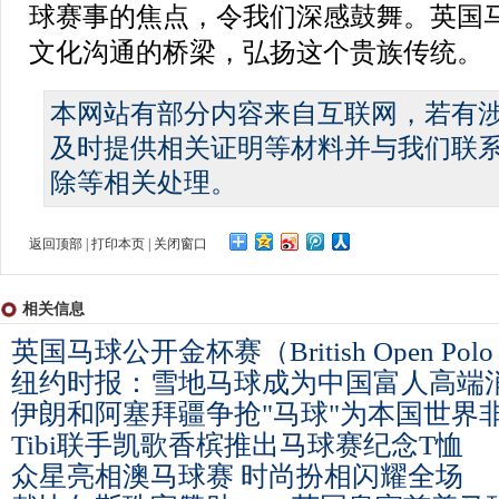
球赛事的焦点，令我们深感鼓舞。英国
文化沟通的桥梁，弘扬这个贵族传统。
本网站有部分内容来自互联网，若有
及时提供相关证明等材料并与我们联
除等相关处理。
返回顶部
|
打印本页
|
关闭窗口
相关信息
英国马球公开金杯赛（British Open Polo 
纽约时报：雪地马球成为中国富人高端
伊朗和阿塞拜疆争抢"马球"为本国世界
Tibi联手凯歌香槟推出马球赛纪念T恤
众星亮相澳马球赛 时尚扮相闪耀全场