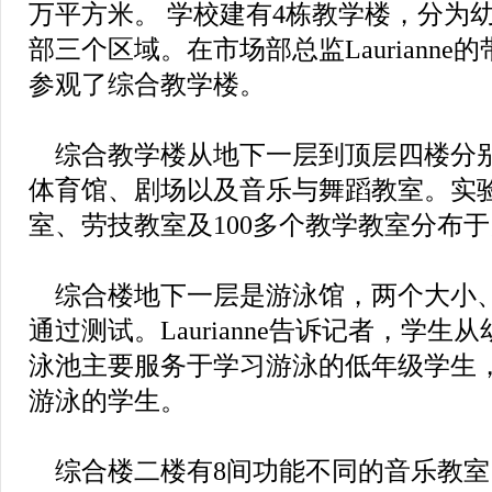
万平方米。 学校建有4栋教学楼，分为
部三个区域。在市场部总监Lauriann
参观了综合教学楼。
综合教学楼从地下一层到顶层四楼分
体育馆、剧场以及音乐与舞蹈教室。实
室、劳技教室及100多个教学教室分布
综合楼地下一层是游泳馆，两个大小
通过测试。Laurianne告诉记者，学
泳池主要服务于学习游泳的低年级学生
游泳的学生。
综合楼二楼有8间功能不同的音乐教室