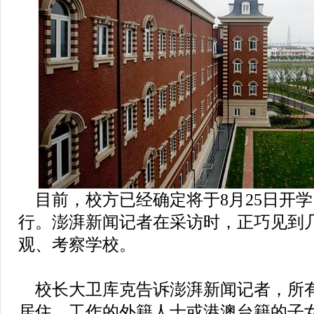
目前，校方已经确定将于8月25日开
行。澎湃新闻记者在采访时，正巧见到
观、考察学校。
校长大卫库克告诉澎湃新闻记者，所
居住、工作的外籍人士或港澳台籍的子女，