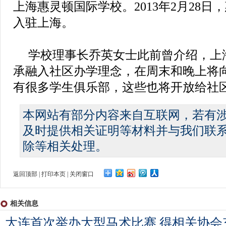
上海惠灵顿国际学校。2013年2月28
入驻上海。
学校理事长乔英女士此前曾介绍，上
承融入社区办学理念，在周末和晚上将
有很多学生俱乐部，这些也将开放给社区
本网站有部分内容来自互联网，若有
及时提供相关证明等材料并与我们联
除等相关处理。
返回顶部
|
打印本页
|
关闭窗口
相关信息
大连首次举办大型马术比赛 得相关协会