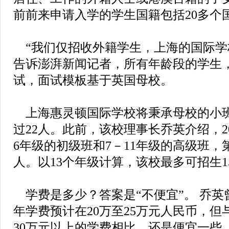
前前来申请入学的学生国籍包括20多个
“我们仅招收外籍学生，上海的国际学校
告诉澎湃新闻记者，所有年龄段的学生
试，面试模板基于英国母校。
上海惠灵顿国际学校将秉承母校的小
过22人。此前，该校理事长乔英介绍，2
6年级的初级班和7－11年级的高级班，
人。以13个年级计算，该校最多可招生1
学费是多少？答案是“不便宜”。 乔英
年学费预计在20万至25万元人民币，
30万元以上的学费相比，还是便宜一些