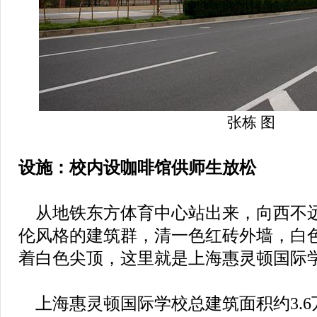
张栋 图
设施：校内设咖啡馆供师生放松
从地铁东方体育中心站出来，向西不
伦风格的建筑群，清一色红砖外墙，白
着白色尖顶，这里就是上海惠灵顿国际
上海惠灵顿国际学校总建筑面积约3.6