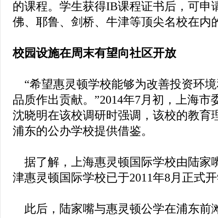
的课程。学生获得IB课程证书后，可申请
佛、耶鲁、剑桥、牛津等顶尖名校在内
校园设施在周末有望向社区开放
“希望惠灵顿学校能够为改善投资环境
品质作出贡献。”2014年7月初，上海
沈晓明在该校调研时强调，该校的教育
浦东的公办学校提供借鉴。
据了解，上海惠灵顿国际学校由陆家
津惠灵顿国际学校已于2011年8月正式
此后，陆家嘴与惠灵顿公学在浦东前