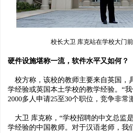
校长大卫 库克站在学校大门前
硬件设施堪称一流，软件水平又如何？
校方称，该校的教师主要来自英国，
学经验或英国本土学校的教学经验。“
2000多人申请25至30个职位，竞争非常
大卫 库克称，“学校招聘的中文总监
学经验的中国教师。对于汉语老师，我