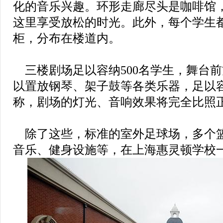
化的音乐兴趣。环形走廊尽头是咖啡馆
这里享受放松的时光。此外，每个学生
柜，分布在楼道内。
三楼剧场足以容纳500名学生，舞台
以置放钢琴、架子鼓等各类乐器，足以
称，剧场的灯光、音响效果将完全比照
除了这些，标准的室外足球场，多个
音乐、健身设施等，在上海惠灵顿学校