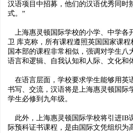
汉语项目中招募，他们的汉语优秀同时
式。”
上海惠灵顿国际学校的小学、中学各
卫 库克称，所有课程遵照英国国家课程
国本部的课程非常相似，强调对学生八
语言和逻辑、自我认知和人际、文化和
在语言层面，学校要求学生能够用英
书写、交流，汉语将是上海惠灵顿国际
学生必修到九年级。
此外，上海惠灵顿国际学校将引进IB课
际预科证书课程，是由国际文凭组织为