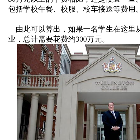
包括学校午餐、校服、校车接送等费用
由此可以算出，如果一名学生在这里
业，总计需要花费约300万元。