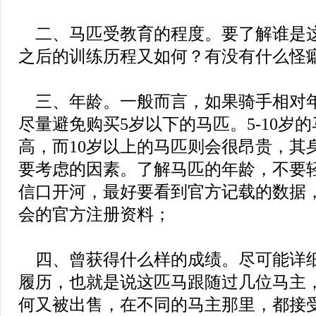
二、马匹受教育的程度。要了解谁是
之后的训练历程又如何？有没有什么怪
三、年龄。一般而言，如果骑手相对
尽量避免购买5岁以下的马匹。5-10岁
高，而10岁以上的马匹则会很昂贵，其
要考虑的因素。了解马匹的年龄，不要
信口开河，最好要看到官方记载的数据
会的官方注册资料；
四、曾获得什么样的成绩。尽可能详
履历，也就是说这匹马跟随过几位马主
何又被出售，在不同的马主那里，都接