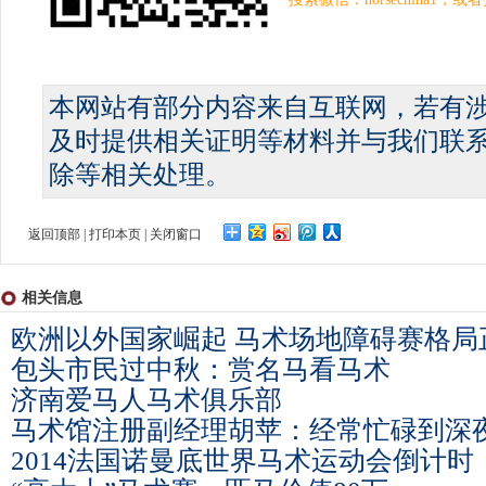
本网站有部分内容来自互联网，若有
及时提供相关证明等材料并与我们联
除等相关处理。
返回顶部
|
打印本页
|
关闭窗口
相关信息
欧洲以外国家崛起 马术场地障碍赛格局
包头市民过中秋：赏名马看马术
济南爱马人马术俱乐部
马术馆注册副经理胡苹：经常忙碌到深
2014法国诺曼底世界马术运动会倒计时