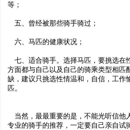
等；
五、曾经被那些骑手骑过；
六、马匹的健康状况；
七、适合骑手。选择马匹，要挑选在
方面都与自己以及自己的骑乘类型相匹
缺，建议只挑选性情温和，自信，工作
匹。
当然，最最重要的是，不能光听信他
专业的骑手的推荐，一定要自己亲自试