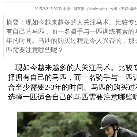
2015-2-2 15:00:33 来源：财富派（lifeofwealth） 作者：不详 编缉
摘要：现如今越来越多的人关注马术。比较专
有自己的马匹，而一名骑手与一匹训练有素的马
年的时间。马匹的购买过程是令人兴奋的，那
匹需要注意哪些呢？
现如今越来越多的人关注马术。比较
择拥有自己的马匹，而一名骑手与一匹
合至少需要2-3年的时间。马匹的购买
选择一匹适合自己的马匹需要注意哪些