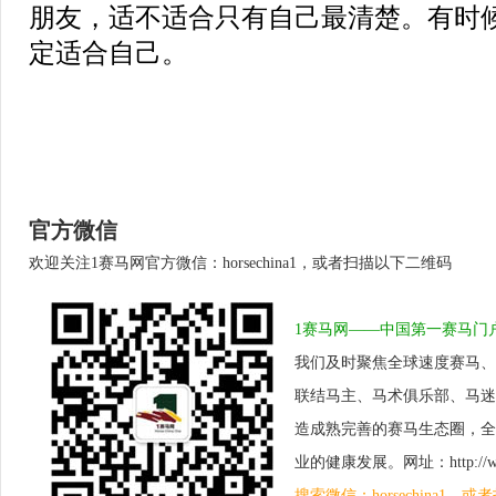
朋友，适不适合只有自己最清楚。有时
定适合自己。
官方微信
欢迎关注1赛马网官方微信：horsechina1，或者扫描以下二维码
1赛马网——中国第一赛马门
我们及时聚焦全球速度赛马、
联结马主、马术俱乐部、马迷
造成熟完善的赛马生态圈，全
业的健康发展。网址：http://www.
搜索微信：horsechina1