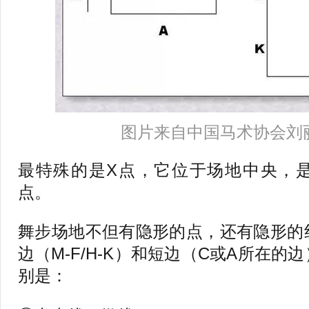
图片来自中国马术协会刘
最特殊的是X点，它位于场地中央，
点。
舞步场地不但有隐形的点，还有隐形的
边（M-F/H-K）和短边（C或A所在
别是：