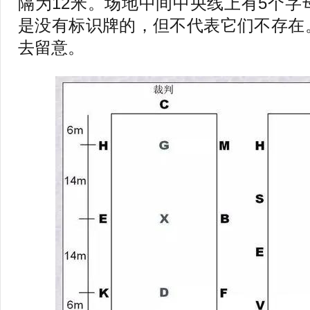
隔为12米。场地中间中央线上有5个字母
是没有标识牌的，但不代表它们不存在
去留意。