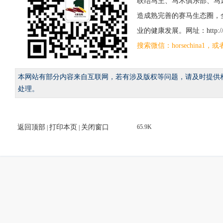
联结马主、马术俱乐部、马
造成熟完善的赛马生态圈，
业的健康发展。网址：http://www
搜索微信：horsechina
本网站有部分内容来自互联网，若有涉及版权等问题，请及时提供
处理。
返回顶部
打印本页
关闭窗口
65.9K
|
|