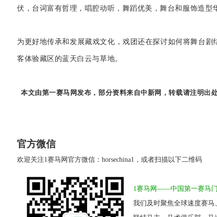
伏，台词富有哲理，唱腔动听，舞蹈优美，舞台和服饰造型
为更好地传承和发展藏戏文化，戏团还在探讨如何将舞台剧
客体验藏区的蓝天白云与草地。
本文由第一赛马网发布，部分资料来自中新网，
转载请注明出
官方微信
欢迎关注1赛马网官方微信：horsechina1，或者扫描以下二维码
1赛马网——中国第一赛马
我们及时聚焦全球速度赛马