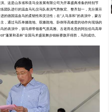
表演。这是山东省和圣马业发展有限公司为开幕盛典准备的特别节
教练团队进行的温血马礼仪马队表演气势恢宏、整齐划一，充分展示
引进的德国温血马的柔韧性和灵活性；在
“人马亲和”的表演中，蒙古
公主，通过马匹单膝跪地、双膝跪地、卧倒等高难度的动作向现场的
伯马的表演中，驯马师带领着气质高雅、古老而名贵的阿拉伯马高举
“蓬莱和圣杯”全国马术盛装舞步锦标赛旗开得胜，马到成功。
018