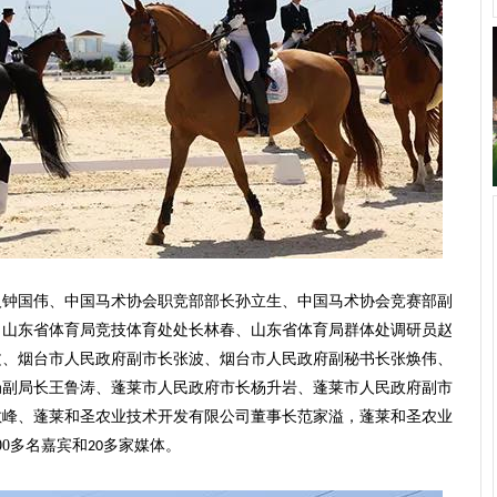
人钟国伟、中国马术协会职竞部部长孙立生、中国马术协会竞赛部副
、山东省体育局竞技体育处处长林春、山东省体育局群体处调研员赵
文、烟台市人民政府副市长张波、烟台市人民政府副秘书长张焕伟、
局副局长王鲁涛、蓬莱市人民政府市长杨升岩、蓬莱市人民政府副市
敏峰、蓬莱和圣农业技术开发有限公司董事长范家溢，蓬莱和圣农业
00
多名嘉宾和
多家媒体。
20