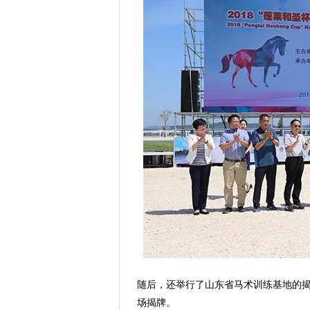
随后，还举行了山东省马术训练基地的
场揭牌。