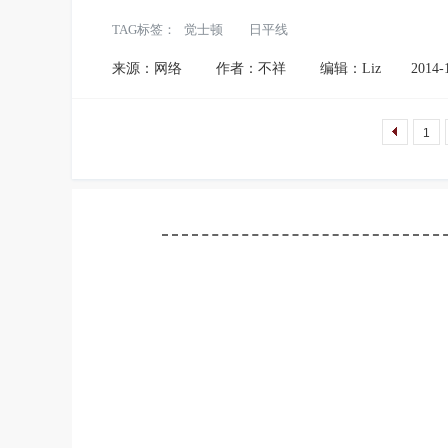
TAG标签：
觉士顿
日平线
来源：网络
作者：不祥
编辑：Liz
2014-
1