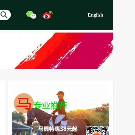
English