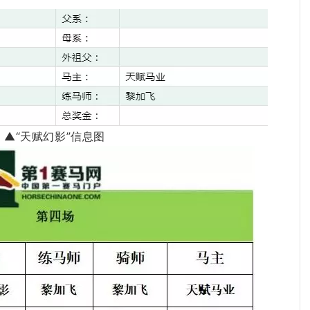
▲“天赋幻影”信息图