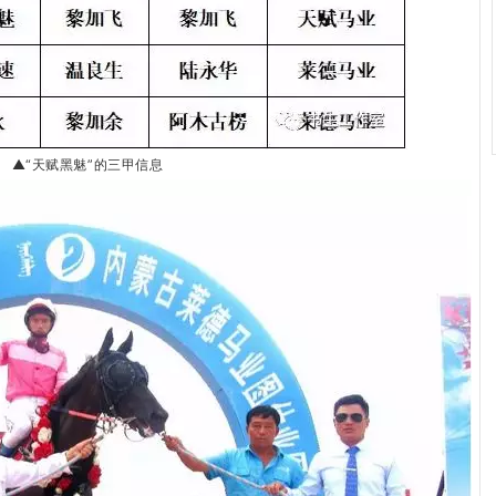
▲“天赋黑魅”的三甲信息