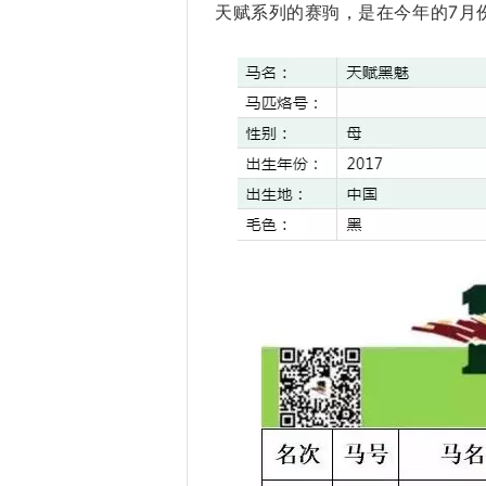
天赋系列的赛驹，是在今年的7月