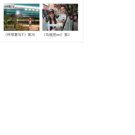
《环球赛马V》第26
《马烦您nei》第2