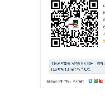
业
本网站有部分内容来自互联网，若有
们及时给予删除等相关处理。
返回顶部
|
打印本页
|
关闭窗口