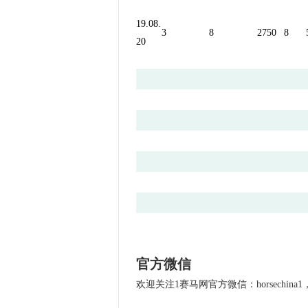
19.08.
3
8
2750
8
20
官方微信
欢迎关注1赛马网官方微信：horsechin