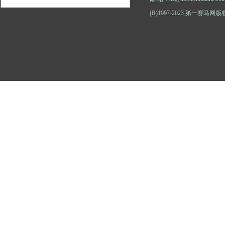
(R)1997-2023 第一赛马网