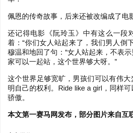
佩恩的传奇故事，后来还被改编成了电
还记得电影《阮玲玉》中有这么一段
着：“你们女人站起来了，我们男人倒
穆温和地回了句：“女人站起来，不表
家可以一起站，这个世界够大呀。”
这个世界足够宽旷，男孩们可以有伟大
明自己的权利。Ride like a girl
骄傲。
本文第一赛马网发布，部分图片来自互联