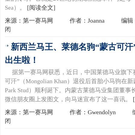
Sea）。
[阅读全文]
来源：第一赛马网
作者：Joanna
编辑：
闭
新西兰马王、莱德名驹“蒙古可汗
出生啦！
据第一赛马网获悉，近日，中国莱德马业旗下
可汗”（Mongolian Khan）退役后首胎小马驹在
Park Stud）顺利诞下。内蒙古莱德马业集团董
微信朋友圈上发图文，向马迷宣布了这一喜讯。
来源：第一赛马网
作者：Gwendolyn
闭