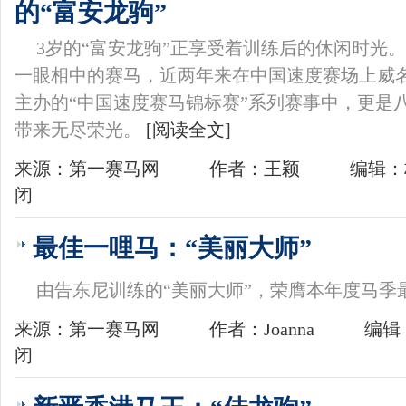
的“富安龙驹”
3岁的“富安龙驹”正享受着训练后的休闲时光
一眼相中的赛马，近两年来在中国速度赛场上威
主办的“中国速度赛马锦标赛”系列赛事中，更是
带来无尽荣光。
[阅读全文]
来源：第一赛马网
作者：王颖
编辑：
闭
最佳一哩马：“美丽大师”
由告东尼训练的“美丽大师”，荣膺本年度马季
来源：第一赛马网
作者：Joanna
编辑：
闭