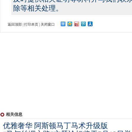
除等相关处理。
返回顶部
|
打印本页
|
关闭窗口
相关信息
优雅奢华 阿斯顿马丁马术升级版