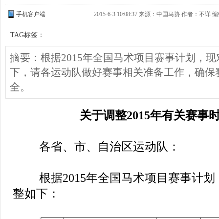
手机客户端
2015-6-3 10:08:37 来源：中国马协 作者：不详 编
TAG标签：
摘要：根据2015年全国马术项目赛事计划，
下，请各运动队做好赛事相关准备工作，确保
全。
关于调整2015年有关赛事
各省、市、自治区运动队：
根据2015年全国马术项目赛事计划
整如下：