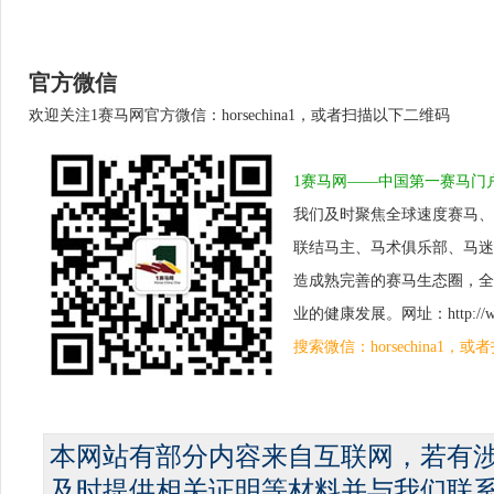
官方微信
欢迎关注1赛马网官方微信：horsechina1，或者扫描以下二维码
1赛马网——中国第一赛马门
我们及时聚焦全球速度赛马、
联结马主、马术俱乐部、马迷
造成熟完善的赛马生态圈，全
业的健康发展。网址：http://www.
搜索微信：horsechina1
本网站有部分内容来自互联网，若有
及时提供相关证明等材料并与我们联