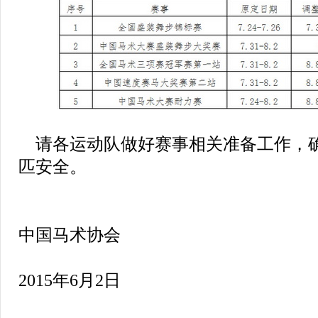
请各运动队做好赛事相关准备工作，
匹安全。
中国马术协会
2015年6月2日