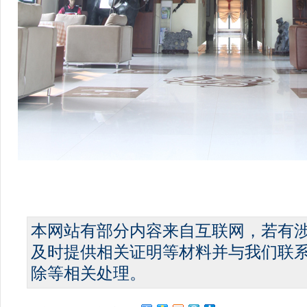
本网站有部分内容来自互联网，若有
及时提供相关证明等材料并与我们联
除等相关处理。