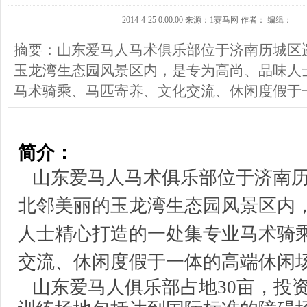
2014-4-25 0:00:00 来源：1赛马网 作者： 编缉：
摘要：山东爱马人马术俱乐部位于济南历城区
玉龙湾生态园风景区内，是专为高尚、品味人
马术骑乘、马匹寄养、文化交流、休闲度假于
简介：
山东爱马人马术俱乐部位于济南
北邻美丽的玉龙湾生态园风景区内
人士精心打造的一处集专业马术骑
交流、休闲度假于一体的高
山东爱马人俱乐部占地30亩，投资2