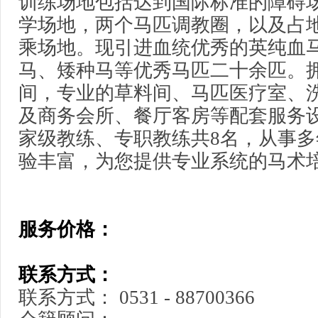
训练场地包括达到国际标准的障碍场地
学场地，两个马匹调教圈，以及占地
乘场地。现引进血统优秀的英纯血
马、矮种马等优秀马匹二十余匹。拥
间，专业的草料间、马匹医疗室、
及商务会所、餐厅客房等配套服务
家级教练、专职教练共8名，从事
验丰富，为您提供专业系统的马术
服务价格：
联系方式：
联系方式： 0531 - 88700366