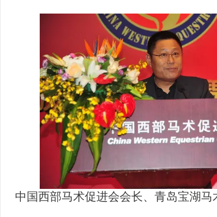
中国西部马术促进会会长、青岛宝湖马