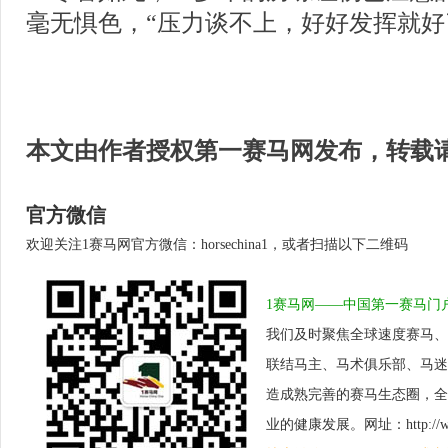
毫无惧色，“压力谈不上，好好发挥就好
本文由作者授权第一赛马网发布，转载
官方微信
欢迎关注1赛马网官方微信：horsechina1，或者扫描以下二维码
1赛马网——中国第一赛马门
我们及时聚焦全球速度赛马、
联结马主、马术俱乐部、马迷
造成熟完善的赛马生态圈，全
业的健康发展。网址：http://www.