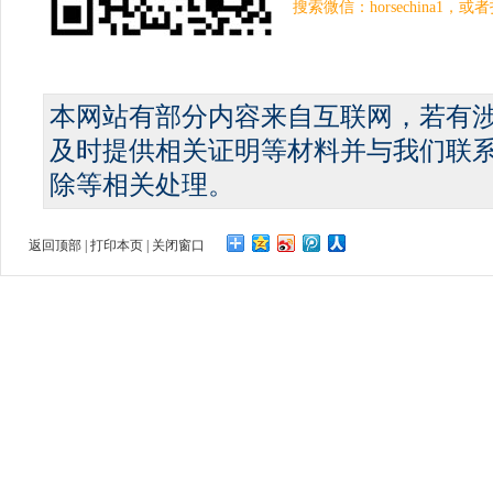
搜索微信：horsechina1
本网站有部分内容来自互联网，若有
及时提供相关证明等材料并与我们联
除等相关处理。
返回顶部
|
打印本页
|
关闭窗口