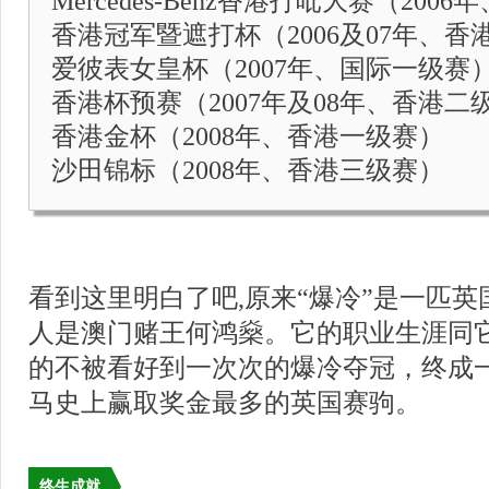
Mercedes-Benz香港打吡大赛（20
香港冠军暨遮打杯（2006及07年、香
爱彼表女皇杯（2007年、国际一级赛
香港杯预赛（2007年及08年、香港二
香港金杯（2008年、香港一级赛）
沙田锦标（2008年、香港三级赛）
看到这里明白了吧,原来“爆冷”是一匹
人是澳门赌王何鸿燊。它的职业生涯同
的不被看好到一次次的爆冷夺冠，终成
马史上赢取奖金最多的英国赛驹。
终生成就