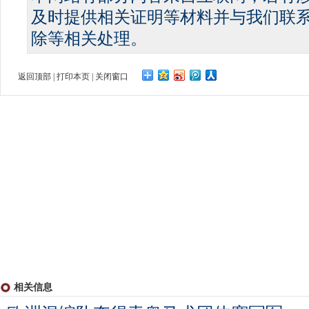
及时提供相关证明等材料并与我们联
除等相关处理。
返回顶部
|
打印本页
|
关闭窗口
相关信息