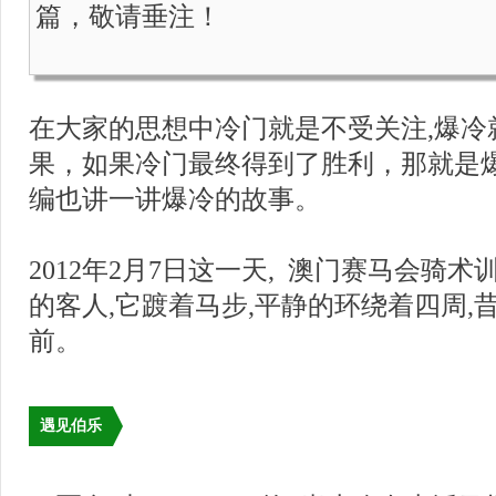
篇，敬请垂注！
在大家的思想中冷门就是不受关注,爆冷
果，如果冷门最终得到了胜利，那就是爆
编也讲一讲爆冷的故事。
2012年2月7日这一天,  澳门赛马会骑
的客人,它踱着马步,平静的环绕着四周,
前。
遇见伯乐