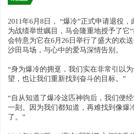
2011年6月8日， “爆冷”正式申请退役
为战绩举世瞩目，马会隆重地授予了它“
会特意为它在6月26日举行了盛大的欢
沙田马场，与心中的爱马深情告别。
“身为爆冷的拥趸，我们实在非常引以
望，也让我们重新找到奋斗的目标。”
“自从知道了爆冷这匹神驹后，我们便
一刻。因为我们都知道，再难找到像爆
了。”