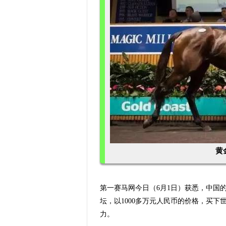
黄
第一赛马网今日（6月1日）获悉，中国
坛，以1000多万元人民币的价格，买下
力。