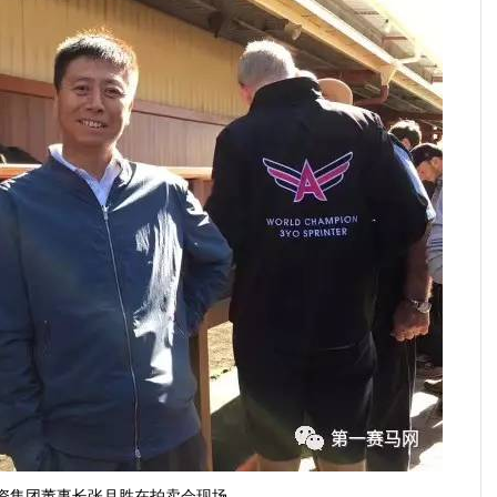
资集团董事长张月胜在拍卖会现场。