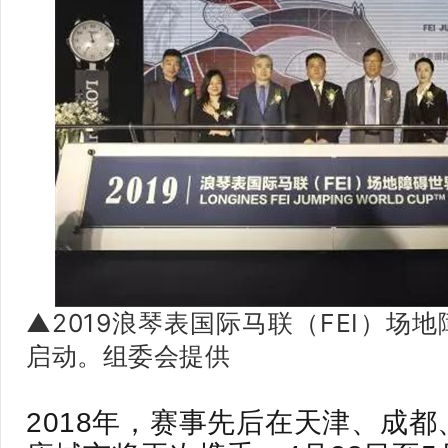
▲2019浪琴表国际马联（FEI）场
启动。组委会提供
2018年，赛事先后在天津、成都