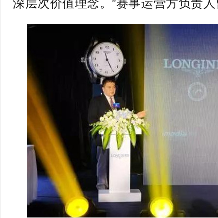
深层次价值理念。”赛事运营方负责人