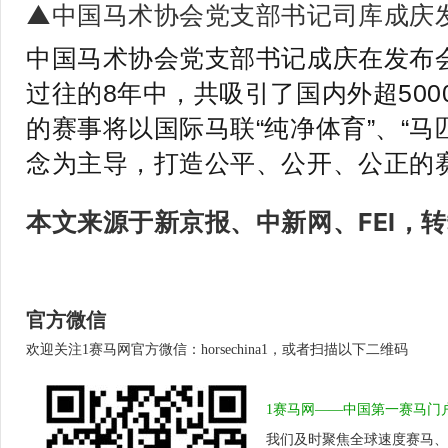
▲中国马术协会党支部书记司库成庆
中国马术协会党支部书记成庆在发布
过往的8年中，共吸引了国内外超50
的赛事将以国际马联“纯净体育”、“马
念为主导，打造公平、公开、公正的
本文来源于新京报、中新网、FEI，
官方微信
欢迎关注1赛马网官方微信：horsechina1，或者扫描以下二维码
1赛马网——中国第一赛马门
我们及时聚焦全球速度赛马、