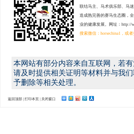
联结马主、马术俱乐部、马迷
造成熟完善的赛马生态圈，全
业的健康发展。网址：http://www.
搜索微信：horsechina1
本网站有部分内容来自互联网，若有
请及时提供相关证明等材料并与我们
予删除等相关处理。
返回顶部
|
打印本页
|
关闭窗口