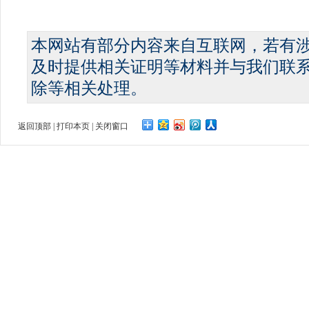
本网站有部分内容来自互联网，若有
及时提供相关证明等材料并与我们联
除等相关处理。
返回顶部
|
打印本页
|
关闭窗口