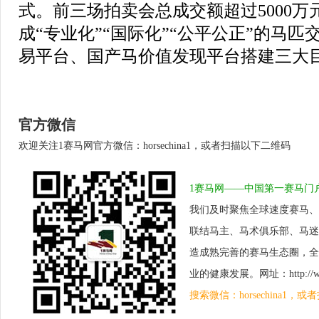
式。前三场拍卖会总成交额超过5000
成“专业化”“国际化”“公平公正”的马匹
易平台、国产马价值发现平台搭建三大
官方微信
欢迎关注1赛马网官方微信：horsechina1，或者扫描以下二维码
1赛马网——中国第一赛马门
我们及时聚焦全球速度赛马、
联结马主、马术俱乐部、马迷
造成熟完善的赛马生态圈，全
业的健康发展。网址：http://www.
搜索微信：horsechina1