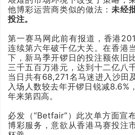
他博彩运营商类似的做法：
未经
投注。
第一赛马网此前有报道，香港201
连续第六年破千亿大关。
在香港
下，新马季开锣日的投注额依旧
三千五百万港元，达到十二亿八
当日共有68,271名马迷进入沙
入场人数较去年开锣日锐减8.6%
年来第四高。
必发（“Betfair”）此次单方
博彩服务，意欲从香港马赛投注
杯羹。