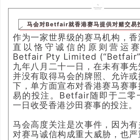
马会对Betfair就香港赛马提供对赌交
作为一家世界级的赛马机构，香
直以恪守诚信的原则营运
Betfair Pty Limited (“Betf
九年八月二十一日，在未有事先
并没有取得马会的牌照、允许或
下，单方面宣布对香港赛马赛事
易的投注。Betfair随即于二
一日收受香港沙田赛事的投注。
马会高度关注是次事件，因为有
对赛马诚信构成重大威胁，也严