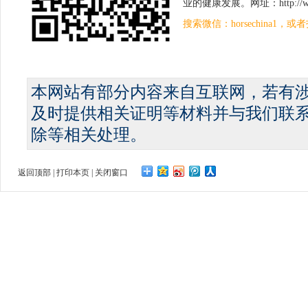
业的健康发展。网址：http://www.
搜索微信：horsechina1
本网站有部分内容来自互联网，若有
及时提供相关证明等材料并与我们联
除等相关处理。
返回顶部
|
打印本页
|
关闭窗口