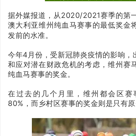
据外媒报道，从2020/2021赛季的
澳大利亚维州纯血马赛事的最低奖金
发前的水准。
今年4月份，受新冠肺炎疫情的影响，
和应对潜在财政危机的考虑，维州赛
纯血马赛事的奖金。
在过去的几个月里，维州都会区赛
80%，而乡村区赛事的奖金则是只有原