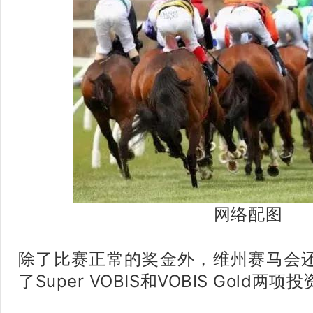
网络配图
除了比赛正常的奖金外，维州赛马会
了Super VOBIS和VOBIS Gold