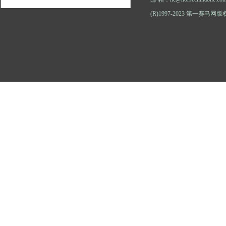
(R)1997-2023 第一赛马网