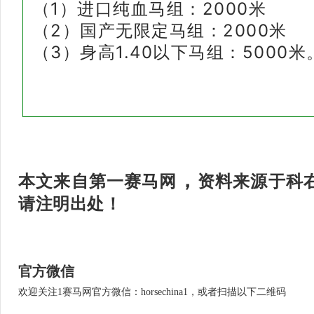
（1）进口纯血马组：2000米
（2）国产无限定马组：2000米
（3）身高1.40以下马组：5000米
，
本文来自第一赛马网
资料来源于科
请注明出处
！
官方微信
欢迎关注1赛马网官方微信：horsechina1，或者扫描以下二维码