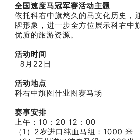
全国速度马冠军赛活动主题
依托科右中旗悠久的马文化历史，
牌形象，进一步全方位展示科右中
优质的旅游资源。
活动时间
8月22日
活动地点
科右中旗图什业图赛马场
赛事安排
上午：10：20_12：00
（1）2岁进口纯血马组：1000 米