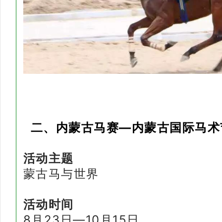
二、内蒙古马赛—内蒙古国际马术
活动主题
蒙古马与世界
活动时间
8月23日—10月15日