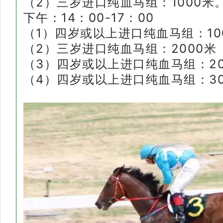
（2）三岁进口纯血马组：1000米
下午：14：00-17：00
（1）四岁或以上进口纯血马组：10
（2）三岁进口纯血马组：2000
（3）四岁或以上进口纯血马组：2
（4）四岁或以上进口纯血马组：30