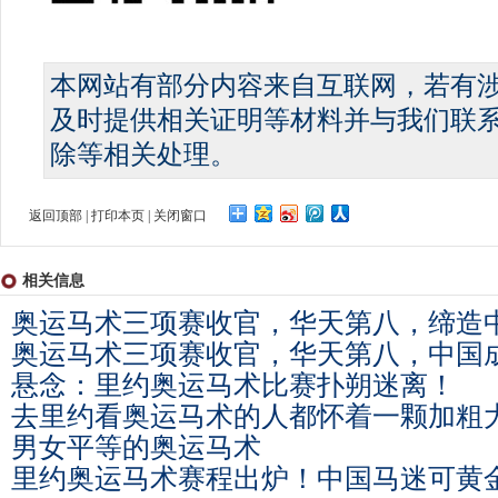
本网站有部分内容来自互联网，若有
及时提供相关证明等材料并与我们联
除等相关处理。
返回顶部
|
打印本页
|
关闭窗口
相关信息
奥运马术三项赛收官，华天第八，缔造
奥运马术三项赛收官，华天第八，中国
悬念：里约奥运马术比赛扑朔迷离！
去里约看奥运马术的人都怀着一颗加粗
男女平等的奥运马术
里约奥运马术赛程出炉！中国马迷可黄