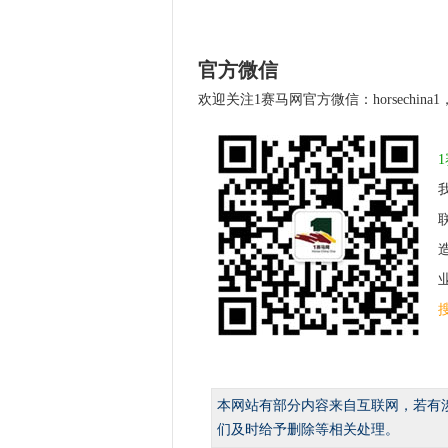
官方微信
欢迎关注1赛马网官方微信：horsechin
业
本网站有部分内容来自互联网，若有
们及时给予删除等相关处理。