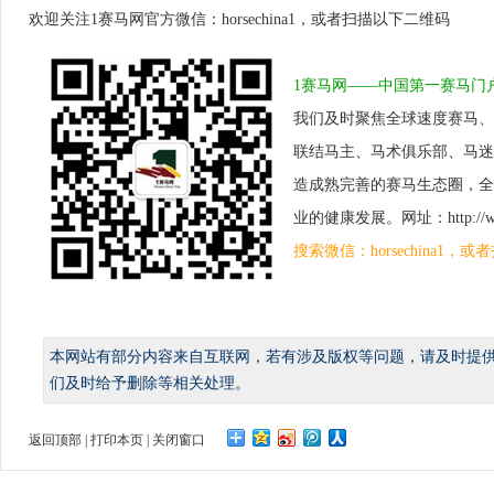
欢迎关注1赛马网官方微信：horsechina1，或者扫描以下二维码
1赛马网——中国第一赛马门
我们及时聚焦全球速度赛马、
联结马主、马术俱乐部、马迷
造成熟完善的赛马生态圈，全
业的健康发展。网址：http://www.
搜索微信：horsechina1
本网站有部分内容来自互联网，若有涉及版权等问题，请及时提
们及时给予删除等相关处理。
返回顶部
|
打印本页
|
关闭窗口