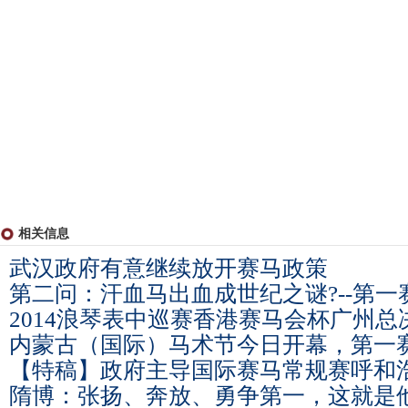
相关信息
武汉政府有意继续放开赛马政策
第二问：汗血马出血成世纪之谜?--第一
2014浪琴表中巡赛香港赛马会杯广州
内蒙古（国际）马术节今日开幕，第一
【特稿】政府主导国际赛马常规赛呼和
隋博：张扬、奔放、勇争第一，这就是他