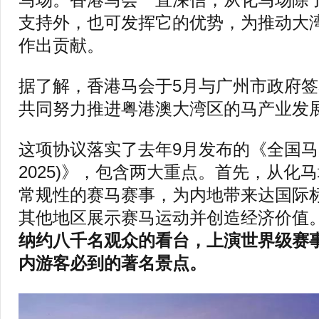
支持外，也可发挥它的优势，为推动大
作出贡献。
据了解，香港马会于5月与广州市政府
共同努力推进粤港澳大湾区的马产业发
这项协议落实了去年9月发布的《全国马产业
2025)》，包含两大重点。首先，从化马
常规性的赛马赛事，为内地带来达国际
其他地区展示赛马运动并创造经济价值
纳约八千名观众的看台，上演世界级赛
内游客必到的著名景点。