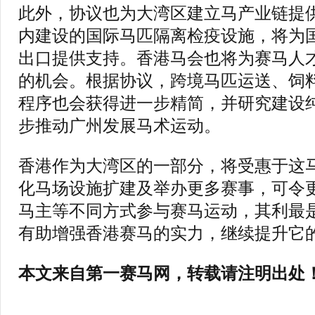
此外，协议也为大湾区建立马产业链提
内建设的国际马匹隔离检疫设施，将为
出口提供支持。香港马会也将为赛马人
的机会。根据协议，跨境马匹运送、饲
程序也会获得进一步精简，并研究建设
步推动广州发展马术运动。
香港作为大湾区的一部分，将受惠于这
化马场设施扩建及举办更多赛事，可令
马主等不同方式参与赛马运动，其利最
有助增强香港赛马的实力，继续提升它
本文来自第一赛马网，转载请注明出处