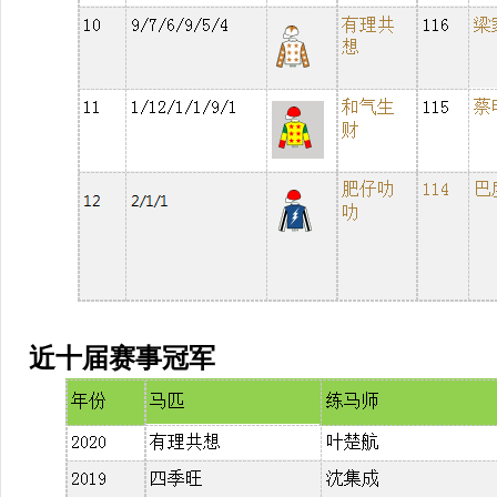
近十届赛事冠军