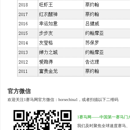
官方微信
欢迎关注1赛马网官方微信：horsechina1，或者扫描以下二维码
1赛马网——中国第一赛马门
我们及时聚焦全球速度赛马、