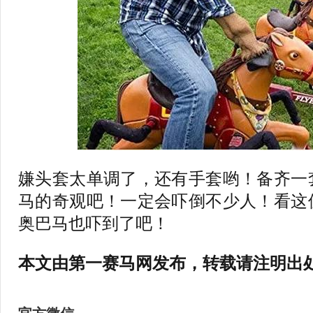
嫌头套太单调了，还有手套哟！备齐一
马的奇观吧！一定会吓倒不少人！看这
奥巴马也吓到了吧！
本文由第一赛马网发布，转载请注明出