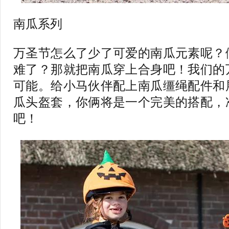
南瓜系列
万圣节怎么了少了可爱的南瓜元素呢？
难了？那就把南瓜穿上合身吧！我们的
可能。给小马伙伴配上南瓜缰绳配件和
瓜头盔套，你俩将是一个完美的搭配，
吧！