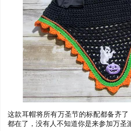
这款耳帽将所有万圣节的标配都备齐了
都在了，没有人不知道你是来参加万圣