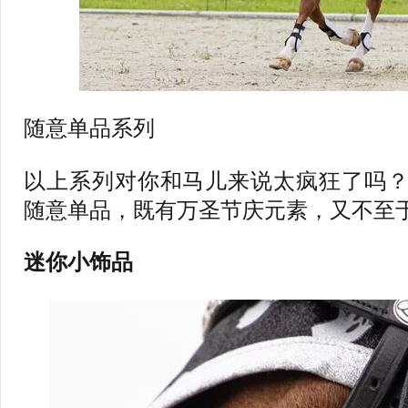
随意单品系列
以上系列对你和马儿来说太疯狂了吗？
随意单品，既有万圣节庆元素，又不至
迷你小饰品