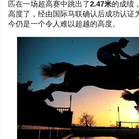
匹在一场超高赛中跳出了
2.47米
的成绩
高度了，经由国际马联确认后成功认证
今仍是一个令人难以超越的高度。