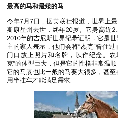
最高的马和最矮的马
今年7月7日，据美联社报道，世界上最
斯康星州去世，终年20岁。它身高近2.
2010年的吉尼斯世界纪录证明，它是
主的家人表示，他们会将“杰克”曾住
门口放上照片和名牌，以作纪念。农
克”的体型巨大，但是它的性格非常温
它的马厩也比一般的马要大很多，甚至
用半挂车才能满足需求。