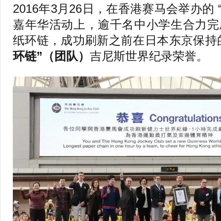
2016年3月26日，在香港赛马会举办的 
嘉年华活动上，逾千名中小学生合力完成了
纸环链，成功刷新之前在日本东京保持
环链”（团队）
吉尼斯世界纪录荣誉。