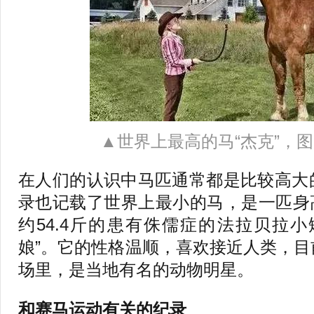
▲世界上最高的马“杰克”，
在人们的认识中马匹通常都是比较高大
录也记载了世界上最小的马，是一匹身高
约54.4斤的患有侏儒症的法拉贝拉
娘”。它的性格温顺，喜欢接近人类，
场里，是当地有名的动物明星。
和赛马运动有关的纪录