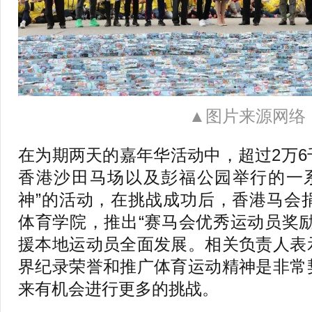
▲图片来源网络
在为期两天的嘉年华活动中，超过2万
香港沙田马场以及彭福公园举行的一系
神”的活动，在挑战成功后，香港马会捐
体育学院，推出“赛马会优秀运动员奖
援本地运动员全面发展。相关负责人表
界纪录荣誉和推广体育运动精神是非常
来有机会进行更多的挑战。