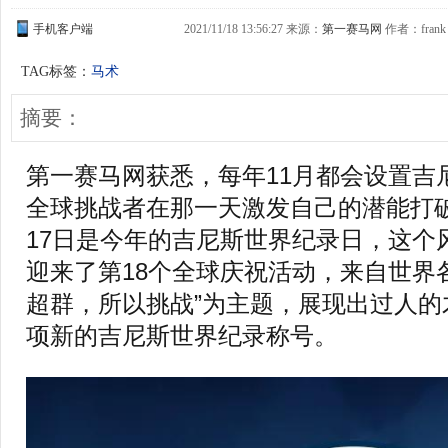
手机客户端
2021/11/18 13:56:27 来源：
第一赛马网
作者：frank
TAG标签：
马术
摘要：
第一赛马网获悉，每年11月都会设置吉
全球挑战者在那一天激发自己的潜能打破
17日是今年的吉尼斯世界纪录日，这个
迎来了第18个全球庆祝活动，来自世界
超群，所以挑战”为主题，展现出过人的
项新的吉尼斯世界纪录称号。