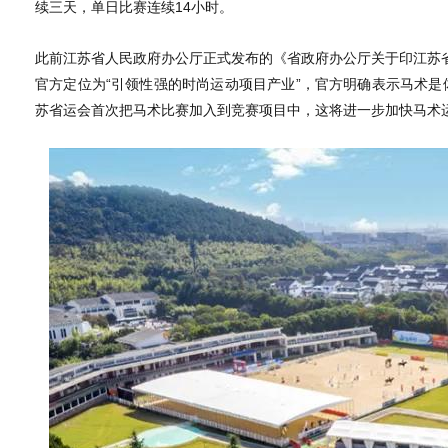
续三天，单日比赛连续14小时。
此前江苏省人民政府办公厅正式发布的《省政府办公厅关于印江苏
官方定位为“引领性强的时尚运动项目产业”，官方明确表示马术是体
苏省运会首次把马术比赛加入到竞赛项目中，这将进一步加快马术