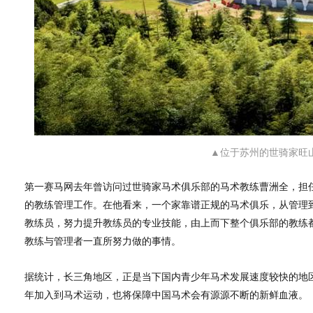
▲位于苏州的世骑家旺
第一赛马网去年曾访问过世骑家马术俱乐部的马术教练曹洲全，担
的教练管理工作。在他看来，一个家靠谱正规的马术俱乐，从管理
教练员，努力提升教练员的专业技能，由上而下整个俱乐部的教练
教练与管理者一直所努力做的事情。
据统计，长三角地区，正是当下国内青少年马术发展速度较快的地
年加入到马术运动，也将保障中国马术会有源源不断的新鲜血液。