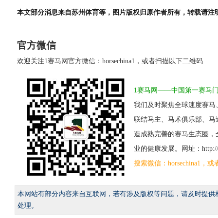
本文部分消息来自苏州体育等，图片版权归原作者所有，转载请注
官方微信
欢迎关注1赛马网官方微信：horsechina1，或者扫描以下二维码
1赛马网——中国第一赛马
我们及时聚焦全球速度赛马
联结马主、马术俱乐部、马
造成熟完善的赛马生态圈，
业的健康发展。网址：http://www
搜索微信：horsechina
本网站有部分内容来自互联网，若有涉及版权等问题，请及时提供
处理。