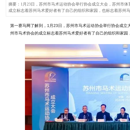
摘要：1月23日，苏州市马术运动协会举行协会成立大会，苏州市
成立标志着苏州马术爱好者有了自己的组织和家园，也标志着苏州
第一赛马网了解到，1月23日，苏州市马术运动协会举行协会成立
州市马术协会的成立标志着苏州马术爱好者有了自己的组织和家园